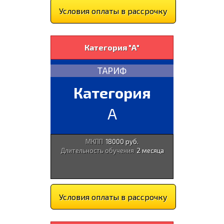
Условия оплаты в рассрочку
Категория "А"
ТАРИФ
Категория
A
МКПП
18000 руб.
Длительность обучения
2 месяца
Условия оплаты в рассрочку