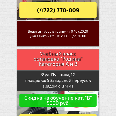
(4722) 770-009
Ведется набор в группу на 07.07.2020
Дни занятий Вт. Чт. с 18:30 до 20:00
Учебный класс
остановка "Родина"
Категория А и В
ул. Пушкина, 12
площадка: 5 Заводской переулок
(рядом с ЦМИ)
Скидка на обучение кат. "В"
5000 руб.