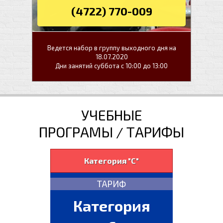
(4722) 770-009
Ведется набор в группу выходного дня на
18.07.2020
Дни занятий суббота с 10:00 до 13:00
УЧЕБНЫЕ
ПРОГРАМЫ / ТАРИФЫ
Категория "С"
ТАРИФ
Категория