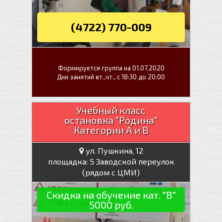
(4722) 770-009
Формируется группа на 01.07.2020
Дни занятий вт.,чт., с 18:30 до 20:00
Учебный класс
остановка "Родина"
Категории А и В
ул. Пушкина, 12
площадка: 5 Заводской переулок
(рядом с ЦМИ)
Скидка на обучение кат. "В"
5000 руб.