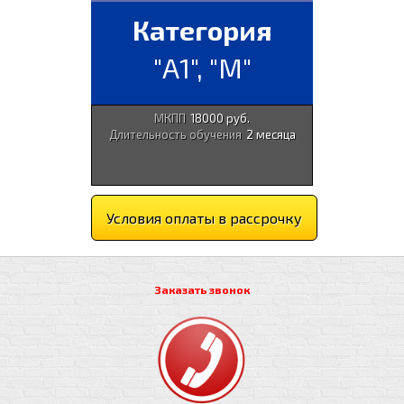
Категория
"А1", "М"
МКПП
18000 руб.
Длительность обучения
2 месяца
Условия оплаты в рассрочку
Заказать звонок