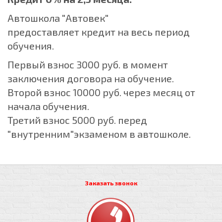
Автошкола "Автовек"
предоставляет кредит на весь период
обучения.
Первый взнос 3000 руб. в момент
заключения договора на обучение.
Второй взнос 10000 руб. через месяц от
начала обучения.
Третий взнос 5000 руб. перед
"внутренним"экзаменом в автошколе.
Заказать звонок