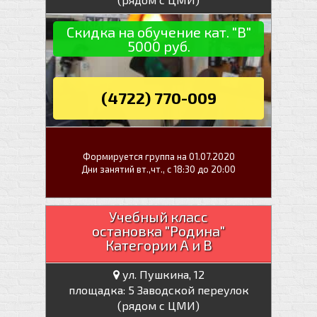
Скидка на обучение кат. "В"
5000 руб.
(4722) 770-009
Формируется группа на 01.07.2020
Дни занятий вт.,чт., с 18:30 до 20:00
Учебный класс
остановка "Родина"
Категории А и В
ул. Пушкина, 12
площадка: 5 Заводской переулок
(рядом с ЦМИ)