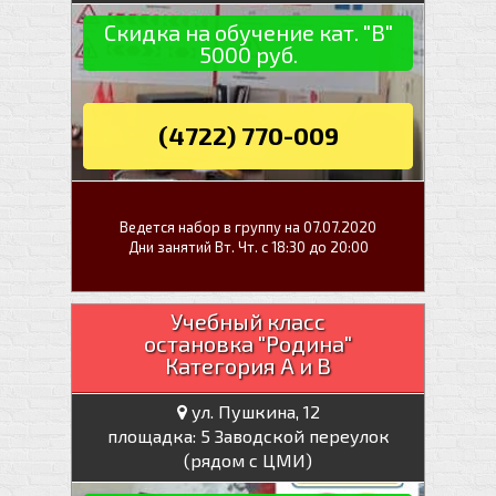
Скидка на обучение кат. "В"
5000 руб.
(4722) 770-009
Ведется набор в группу на 07.07.2020
Дни занятий Вт. Чт. с 18:30 до 20:00
Учебный класс
остановка "Родина"
Категория А и В
ул. Пушкина, 12
площадка: 5 Заводской переулок
(рядом с ЦМИ)