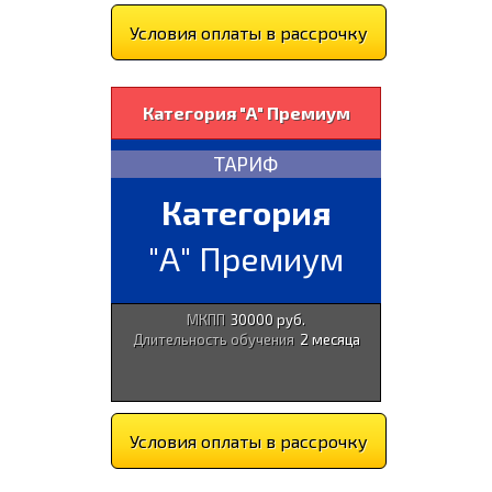
Условия оплаты в рассрочку
Категория "А" Премиум
ТАРИФ
Категория
"А" Премиум
МКПП
30000 руб.
Длительность обучения
2 месяца
Условия оплаты в рассрочку