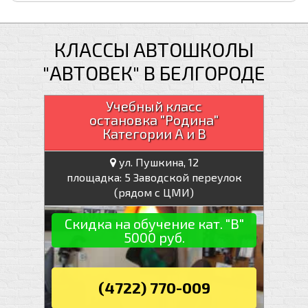
КЛАССЫ АВТОШКОЛЫ
"АВТОВЕК" В БЕЛГОРОДЕ
Учебный класс
остановка "Родина"
Категории А и В
ул. Пушкина, 12
площадка: 5 Заводской переулок
(рядом с ЦМИ)
Скидка на обучение кат. "В"
5000 руб.
(4722) 770-009