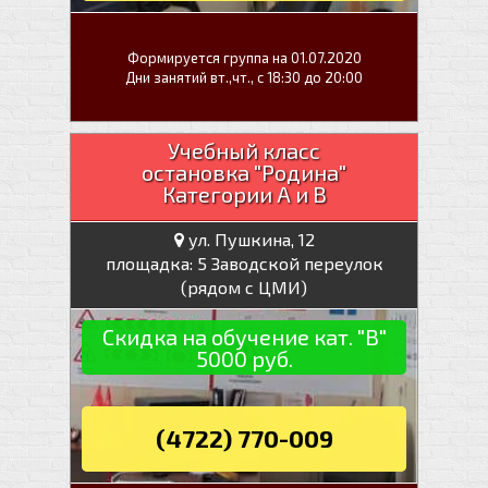
Формируется группа на 01.07.2020
Дни занятий вт.,чт., с 18:30 до 20:00
Учебный класс
остановка "Родина"
Категории А и В
ул. Пушкина, 12
площадка: 5 Заводской переулок
(рядом с ЦМИ)
Скидка на обучение кат. "В"
5000 руб.
(4722) 770-009