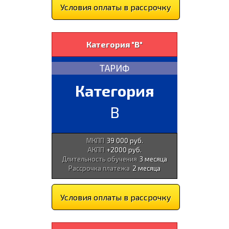
Условия оплаты в рассрочку
Категория "В"
ТАРИФ
Категория
B
МКПП
39 000 руб.
АКПП
+2000 руб.
Длительность обучения
3 месяца
Рассрочка платежа
2 месяца
Условия оплаты в рассрочку