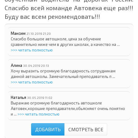
Спасибо всей команде Автовека еще раз!!!
Буду вас всем рекомендовать!!!
Максим
21.10.2019 21:20
Спасибо большое автошколе, цена за обучение
сравнительно ниже чем в других школах, а качество на ...
>>> читать полностью
Алина
30.04.2019 20:13
Хочу выразить огромную благодарность сотрудникам
данной автошколы. Замечательный преподаватель п ...
>>> читать полностью
Наталья
30.05.2019 11:02
Выражаю огромную благодарность автошколе
Автовек,хорошие преподаватели,обьясняют очень понятно
и ...
>>> читать полностью
ДОБАВИТЬ
СМОТРЕТЬ ВСЕ