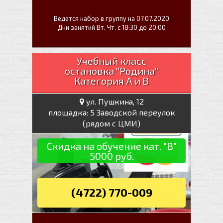
Ведется набор в группу на 07.07.2020
Дни занятий Вт. Чт. с 18:30 до 20:00
Учебный класс
остановка "Родина"
Категория А и В
ул. Пушкина, 12
площадка: 5 Заводской переулок
(рядом с ЦМИ)
Скидка на обучение кат. "В"
5000 руб.
(4722) 770-009