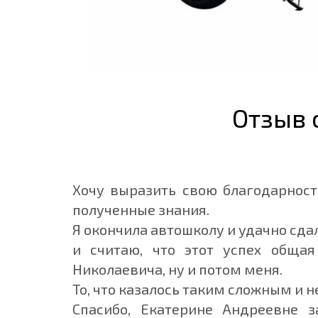
Отзыв 
Хочу выразить свою благодарност
полученные знания.
Я окончила автошколу и удачно сда
и считаю, что этот успех общая
Николаевича, ну и потом меня.
То, что казалось таким сложным и
Спасибо, Екатерине Андреевне 