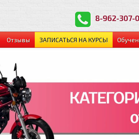
8-962-307-
Отзывы
ЗАПИСАТЬСЯ НА КУРСЫ
Обучен