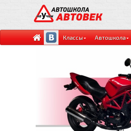
Классы
Автошкола