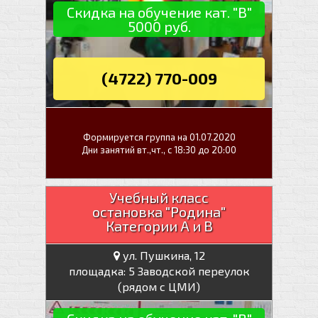
Скидка на обучение кат. "В"
5000 руб.
(4722) 770-009
Формируется группа на 01.07.2020
Дни занятий вт.,чт., с 18:30 до 20:00
Учебный класс
остановка "Родина"
Категории А и В
ул. Пушкина, 12
площадка: 5 Заводской переулок
(рядом с ЦМИ)