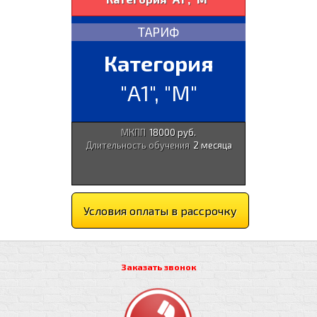
ТАРИФ
Категория
"А1", "М"
МКПП
18000 руб.
Длительность обучения
2 месяца
Условия оплаты в рассрочку
Заказать звонок