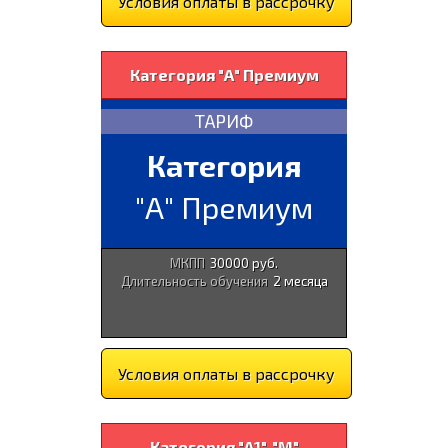
Условия оплаты в рассрочку
Категория "А" Премиум
ТАРИФ
Категория
"А" Премиум
МКПП
30000 руб.
Длительность обучения
2 месяца
Условия оплаты в рассрочку
Категория "А1", "М"