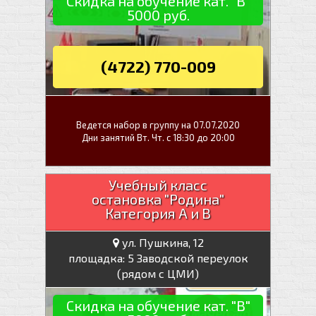
Скидка на обучение кат. "В"
5000 руб.
(4722) 770-009
Ведется набор в группу на 07.07.2020
Дни занятий Вт. Чт. с 18:30 до 20:00
Учебный класс
остановка "Родина"
Категория А и В
ул. Пушкина, 12
площадка: 5 Заводской переулок
(рядом с ЦМИ)
Скидка на обучение кат. "В"