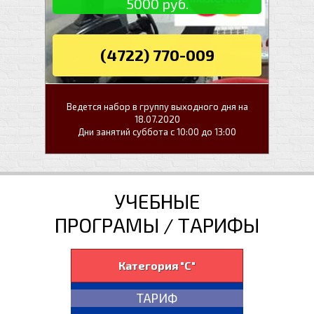
5000 руб.
(4722) 770-009
Ведется набор в группу выходного дня на
18.07.2020
Дни занятий суббота с 10:00 до 13:00
УЧЕБНЫЕ
ПРОГРАМЫ / ТАРИФЫ
Категория "С"
ТАРИФ