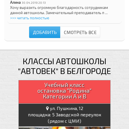
Алина
30.04.2019 20:13
Хочу выразить огромную благодарность сотрудникам
данной автошколы. Замечательный преподаватель п ...
>>> читать полностью
ДОБАВИТЬ
СМОТРЕТЬ ВСЕ
КЛАССЫ АВТОШКОЛЫ
"АВТОВЕК" В БЕЛГОРОДЕ
Учебный класс
остановка "Родина"
Категории А и В
ул. Пушкина, 12
площадка: 5 Заводской переулок
(рядом с ЦМИ)