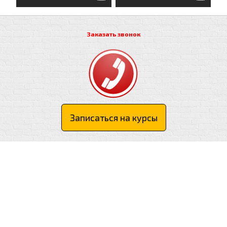
Заказать звонок
Записаться на курсы